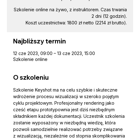
Szkolenie online na żywo, z instruktorem. Czas trwania
2 dni (12 godzin).
Koszt uczestnictwa: 1800 zł netto (2214 zł brutto).
Najbliższy termin
12 cze 2023, 09:00 – 13 cze 2023, 15:00
Szkolenie online
O szkoleniu
Szkolenie Keyshot ma na celu szybkie i skuteczne 
wdrożenie procesu wizualizacji w szeroko pojętym 
cyklu projektowym. Profesjonalny rendering jako 
cześć etapu prototypownia jest dziś niezbędnym 
składnikiem każdej dokumentacji. Uczestnik szkolenia 
zostanie wyposażony w niezbędną wiedzę, która 
pozwoli samodzielnie realizować potrzeby związane 
z wizualizacją, niezależnie od stopnia skomplikowania 