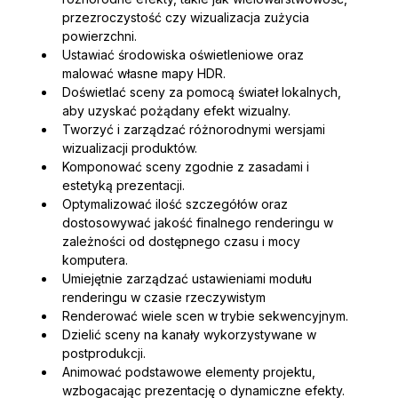
przezroczystość czy wizualizacja zużycia 
powierzchni.
Ustawiać środowiska oświetleniowe oraz 
malować własne mapy HDR.
Doświetlać sceny za pomocą świateł lokalnych, 
aby uzyskać pożądany efekt wizualny.
Tworzyć i zarządzać różnorodnymi wersjami 
wizualizacji produktów.
Komponować sceny zgodnie z zasadami i 
estetyką prezentacji.
Optymalizować ilość szczegółów oraz 
dostosowywać jakość finalnego renderingu w 
zależności od dostępnego czasu i mocy 
komputera.
Umiejętnie zarządzać ustawieniami modułu 
renderingu w czasie rzeczywistym
Renderować wiele scen w trybie sekwencyjnym.
Dzielić sceny na kanały wykorzystywane w 
postprodukcji.
Animować podstawowe elementy projektu, 
wzbogacając prezentację o dynamiczne efekty.