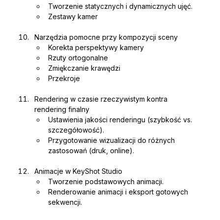
Tworzenie statycznych i dynamicznych ujęć.
Zestawy kamer
Narzędzia pomocne przy kompozycji sceny
Korekta perspektywy kamery
Rzuty ortogonalne
Zmiękczanie krawędzi
Przekroje
Rendering w czasie rzeczywistym kontra 
rendering finalny
Ustawienia jakości renderingu (szybkość vs. 
szczegółowość).
Przygotowanie wizualizacji do różnych 
zastosowań (druk, online).
Animacje w KeyShot Studio
Tworzenie podstawowych animacji.
Renderowanie animacji i eksport gotowych 
sekwencji.