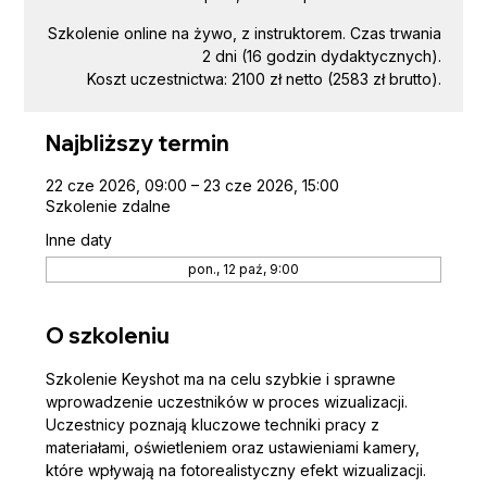
Szkolenie online na żywo, z instruktorem. Czas trwania
2 dni (16 godzin dydaktycznych).
Koszt uczestnictwa: 2100 zł netto (2583 zł brutto).
Najbliższy termin
22 cze 2026, 09:00 – 23 cze 2026, 15:00
Szkolenie zdalne
Inne daty
pon., 12 paź, 9:00
O szkoleniu
Szkolenie Keyshot ma na celu szybkie i sprawne 
wprowadzenie uczestników w proces wizualizacji. 
Uczestnicy poznają kluczowe techniki pracy z 
materiałami, oświetleniem oraz ustawieniami kamery, 
które wpływają na fotorealistyczny efekt wizualizacji. 