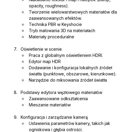
opacity, roughness).
Tworzenie wielowarstwowych materiałów dla 
zaawansowanych efektów.
Technika PBR w Keyshocie
Tryb malowania 3D na materiałach
Materiały proceduralne
Oświetlenie w scenie
Praca z globalnym oświetleniem HDRI. 
Edytor map HDR
Dodawanie i konfiguracja lokalnych źródeł 
światła (punktowe, obszarowe, kierunkowe).
Narzędzie do miksowania źródeł światła
Podstawy edytora węzłowego materiałów
Zaawansowane odkształcenia
Mieszanie materiałów
Konfiguracja i zarządzanie kamerą
Ustawienia parametrów kamery, takich jak 
ogniskowa i głębia ostrości.