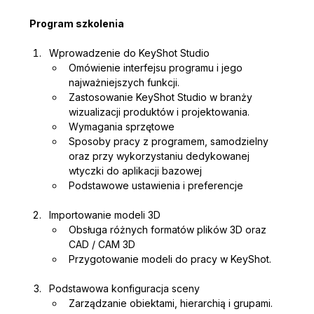
Program szkolenia
Wprowadzenie do KeyShot Studio
Omówienie interfejsu programu i jego 
najważniejszych funkcji.
Zastosowanie KeyShot Studio w branży 
wizualizacji produktów i projektowania.
Wymagania sprzętowe
Sposoby pracy z programem, samodzielny 
oraz przy wykorzystaniu dedykowanej 
wtyczki do aplikacji bazowej
Podstawowe ustawienia i preferencje
Importowanie modeli 3D
Obsługa różnych formatów plików 3D oraz 
CAD / CAM 3D
Przygotowanie modeli do pracy w KeyShot.
Podstawowa konfiguracja sceny
Zarządzanie obiektami, hierarchią i grupami.