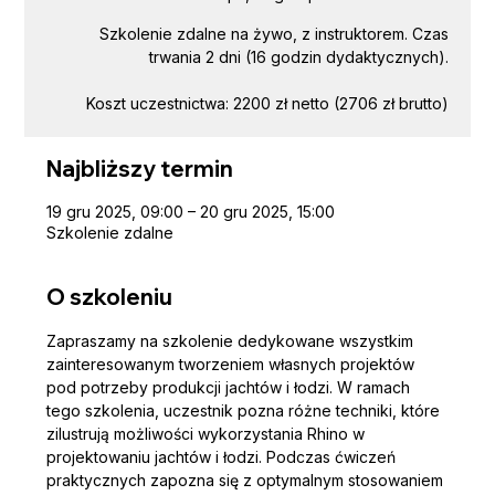
Szkolenie zdalne na żywo, z instruktorem. Czas
trwania 2 dni (16 godzin dydaktycznych).
Koszt uczestnictwa: 2200 zł netto (2706 zł brutto)
Najbliższy termin
19 gru 2025, 09:00 – 20 gru 2025, 15:00
Szkolenie zdalne
O szkoleniu
Zapraszamy na szkolenie dedykowane wszystkim 
zainteresowanym tworzeniem własnych projektów 
pod potrzeby produkcji jachtów i łodzi. W ramach 
tego szkolenia, uczestnik pozna różne techniki, które 
zilustrują możliwości wykorzystania Rhino w 
projektowaniu jachtów i łodzi. Podczas ćwiczeń 
praktycznych zapozna się z optymalnym stosowaniem 