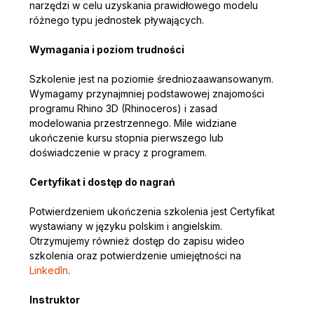
narzędzi w celu uzyskania prawidłowego modelu 
różnego typu jednostek pływających.
Wymagania i poziom trudności
Szkolenie jest na poziomie średniozaawansowanym. 
Wymagamy przynajmniej podstawowej znajomości 
programu Rhino 3D (Rhinoceros) i zasad 
modelowania przestrzennego. Mile widziane 
ukończenie kursu stopnia pierwszego lub 
doświadczenie w pracy z programem. 
Certyfikat i dostęp do nagrań
Potwierdzeniem ukończenia szkolenia jest Certyfikat 
wystawiany w języku polskim i angielskim. 
Otrzymujemy również dostęp do zapisu wideo 
szkolenia oraz potwierdzenie umiejętności na 
LinkedIn
.
Instruktor