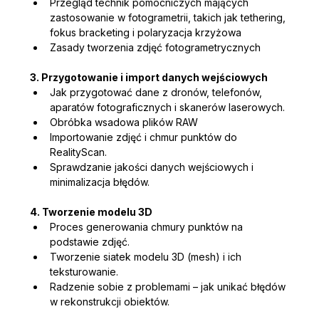
Przegląd technik pomocniczych mających 
zastosowanie w fotogrametrii, takich jak tethering, 
fokus bracketing i polaryzacja krzyżowa
Zasady tworzenia zdjęć fotogrametrycznych
3. Przygotowanie i import danych wejściowych
Jak przygotować dane z dronów, telefonów, 
aparatów fotograficznych i skanerów laserowych.
Obróbka wsadowa plików RAW
Importowanie zdjęć i chmur punktów do 
RealityScan.
Sprawdzanie jakości danych wejściowych i 
minimalizacja błędów.
4. Tworzenie modelu 3D
Proces generowania chmury punktów na 
podstawie zdjęć.
Tworzenie siatek modelu 3D (mesh) i ich 
teksturowanie.
Radzenie sobie z problemami – jak unikać błędów 
w rekonstrukcji obiektów.