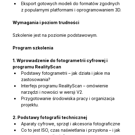
Eksport gotowych modeli do formatów zgodnych 
z popularnymi platformami i oprogramowaniem 3D.
Wymagania i poziom trudności
Szkolenie jest na poziomie podstawowym.
Program szkolenia
1. Wprowadzenie do fotogrametrii cyfrowej i 
programu RealityScan
Podstawy fotogrametrii – jak działa i jakie ma 
zastosowania?
Interfejs programu RealityScan – omówienie 
narzędzi i nowości w wersji V2.
Przygotowanie środowiska pracy i organizacja 
projektu.
2. Podstawy fotografii technicznej
Aparaty cyfrowe, sprzęt i akcesoria fotograficzne
Co to jest ISO, czas naświetlania i przysłona – i jak 