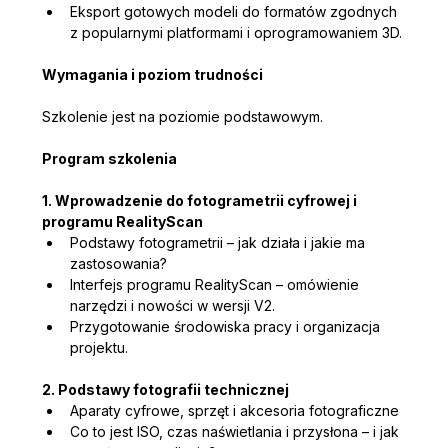
Eksport gotowych modeli do formatów zgodnych 
z popularnymi platformami i oprogramowaniem 3D.
Wymagania i poziom trudności
Szkolenie jest na poziomie podstawowym.
Program szkolenia
1. Wprowadzenie do fotogrametrii cyfrowej i 
programu RealityScan
Podstawy fotogrametrii – jak działa i jakie ma 
zastosowania?
Interfejs programu RealityScan – omówienie 
narzędzi i nowości w wersji V2.
Przygotowanie środowiska pracy i organizacja 
projektu.
2. Podstawy fotografii technicznej
Aparaty cyfrowe, sprzęt i akcesoria fotograficzne
Co to jest ISO, czas naświetlania i przysłona – i jak 