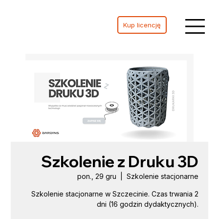
Kup licencję
Szkolenie z Druku 3D
pon., 29 gru
  |  
Szkolenie stacjonarne
Szkolenie stacjonarne w Szczecinie. Czas trwania 2
dni (16 godzin dydaktycznych).