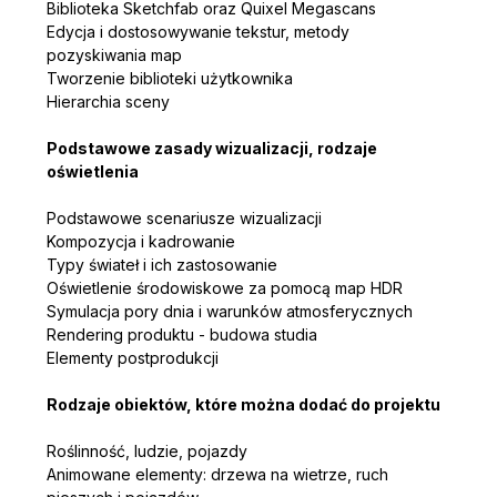
Biblioteka Sketchfab oraz Quixel Megascans
Edycja i dostosowywanie tekstur, metody 
pozyskiwania map
Tworzenie biblioteki użytkownika
Hierarchia sceny
Podstawowe zasady wizualizacji, rodzaje 
oświetlenia
Podstawowe scenariusze wizualizacji
Kompozycja i kadrowanie
Typy świateł i ich zastosowanie
Oświetlenie środowiskowe za pomocą map HDR
Symulacja pory dnia i warunków atmosferycznych
Rendering produktu - budowa studia
Elementy postprodukcji
Rodzaje obiektów, które można dodać do projektu
Roślinność, ludzie, pojazdy
Animowane elementy: drzewa na wietrze, ruch 