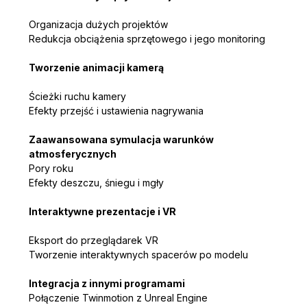
Organizacja dużych projektów
Redukcja obciążenia sprzętowego i jego monitoring
Tworzenie animacji kamerą
Ścieżki ruchu kamery
Efekty przejść i ustawienia nagrywania
Zaawansowana symulacja warunków 
atmosferycznych
Pory roku
Efekty deszczu, śniegu i mgły
Interaktywne prezentacje i VR
Eksport do przeglądarek VR
Tworzenie interaktywnych spacerów po modelu
Integracja z innymi programami
Połączenie Twinmotion z Unreal Engine