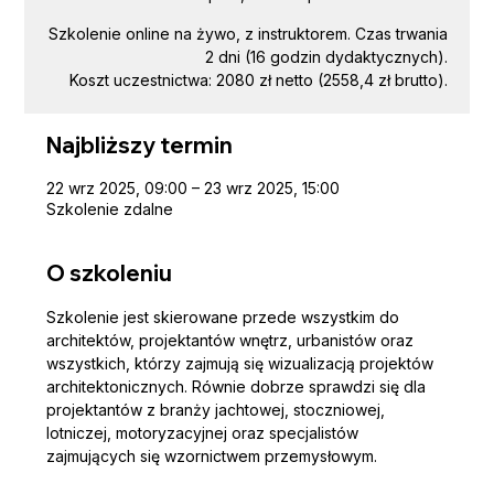
Szkolenie online na żywo, z instruktorem. Czas trwania
2 dni (16 godzin dydaktycznych).
Koszt uczestnictwa: 2080 zł netto (2558,4 zł brutto).
Najbliższy termin
22 wrz 2025, 09:00 – 23 wrz 2025, 15:00
Szkolenie zdalne
O szkoleniu
Szkolenie jest skierowane przede wszystkim do 
architektów, projektantów wnętrz, urbanistów oraz 
wszystkich, którzy zajmują się wizualizacją projektów 
architektonicznych. Równie dobrze sprawdzi się dla 
projektantów z branży jachtowej, stoczniowej, 
lotniczej, motoryzacyjnej oraz specjalistów 
zajmujących się wzornictwem przemysłowym.