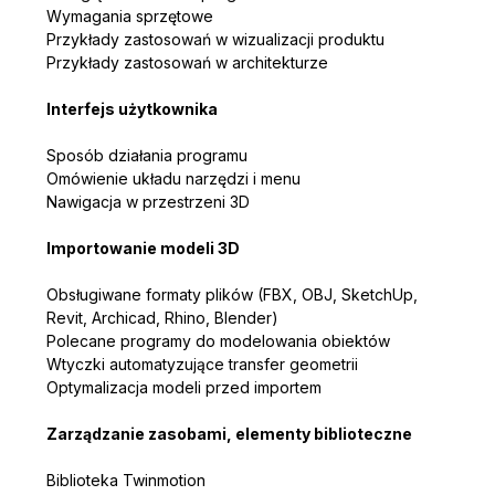
Wymagania sprzętowe
Przykłady zastosowań w wizualizacji produktu
Przykłady zastosowań w architekturze
Interfejs użytkownika
Sposób działania programu
Omówienie układu narzędzi i menu
Nawigacja w przestrzeni 3D
Importowanie modeli 3D
Obsługiwane formaty plików (FBX, OBJ, SketchUp, 
Revit, Archicad, Rhino, Blender)
Polecane programy do modelowania obiektów
Wtyczki automatyzujące transfer geometrii
Optymalizacja modeli przed importem
Zarządzanie zasobami, elementy biblioteczne
Biblioteka Twinmotion