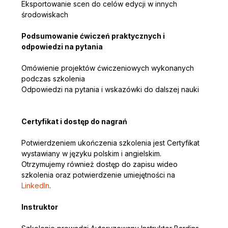
Eksportowanie scen do celów edycji w innych 
środowiskach
Podsumowanie ćwiczeń praktycznych i 
odpowiedzi na pytania
Omówienie projektów ćwiczeniowych wykonanych 
podczas szkolenia
Odpowiedzi na pytania i wskazówki do dalszej nauki
Certyfikat i dostęp do nagrań
Potwierdzeniem ukończenia szkolenia jest Certyfikat 
wystawiany w języku polskim i angielskim. 
Otrzymujemy również dostęp do zapisu wideo 
szkolenia oraz potwierdzenie umiejętności na 
LinkedIn
.
Instruktor