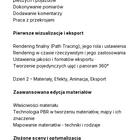
pieszych i pojazdów
Dokonywanie pomiarów
Dodawanie komentarzy
Praca z przekrojami
Pierwsze wizualizacje i eksport 
Rendering finalny (Path Tracing), jego rola i ustawienia
Rendering w czasie rzeczywistym i jego zastosowania
Ustawienia jakości i formatów eksportu
Tworzenie pojedynczych ujęć i panoram 360°
Dzień 2 – Materiały, Efekty, Animacja, Eksport
Zaawansowana edycja materiałów
Właściwości materiału
Technologia PBR w tworzeniu materiałów, mapy i ich 
znaczenie
Mapowanie materiałów - techniki i rodzaje
Złożone sceny i optymalizacja