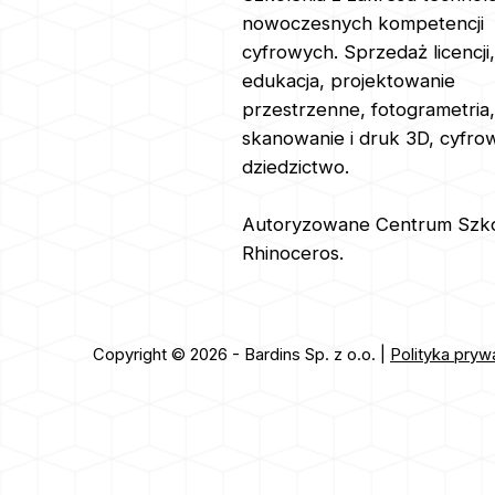
nowoczesnych kompetencji
cyfrowych. Sprzedaż licencji,
edukacja, projektowanie
przestrzenne, fotogrametria,
skanowanie i druk 3D, cyfro
dziedzictwo.
Autoryzowane Centrum Szk
Rhinoceros.
Copyright © 2026 - Bardins Sp. z o.o. |
Polityka pryw