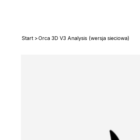
Start
>
Orca 3D V3 Analysis (wersja sieciowa)